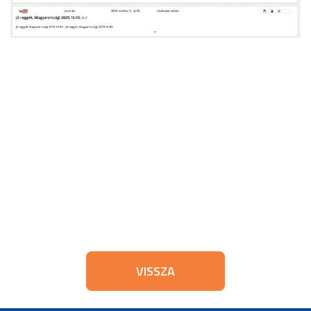
VISSZA